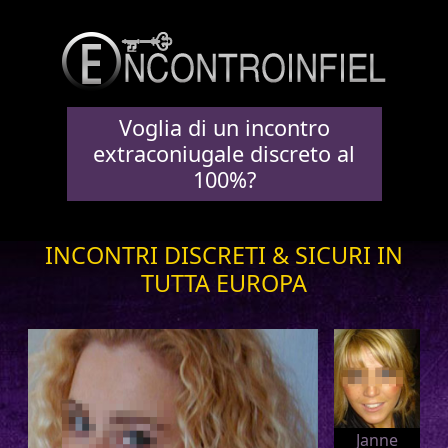
Voglia di un incontro
extraconiugale discreto al
100%?
INCONTRI DISCRETI & SICURI IN
TUTTA EUROPA
Janne