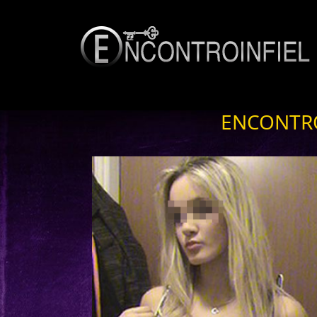
ENCONTRO