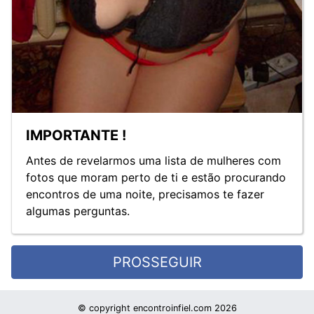
IMPORTANTE !
Antes de revelarmos uma lista de mulheres com
fotos que moram perto de ti e estão procurando
encontros de uma noite, precisamos te fazer
algumas perguntas.
PROSSEGUIR
© copyright encontroinfiel.com 2026